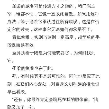
圣柔的威名可是传遍方寸之距的，堵门骂主
宰，谁都不怕，它也一直以此自傲。如果用这种
办法，等于逼着它承认过往所有错误，这是在否
定它的过去，这种事它无论如何都承受不了。
看似幼稚，实则当达到一定高度，越简单的手
段反而越有效。
圣算执着于陆隐为何能戏耍它，为何能找到
它。
圣柔的执着也在于此。
死，有时候真不是最可怕的。同时也反应了此
刻，在它们内心深处，对自身文明种族的概念也
早已看淡。
“还有，你最终肯定会跪死在我的雕像前。”陆
隐又加了一句。