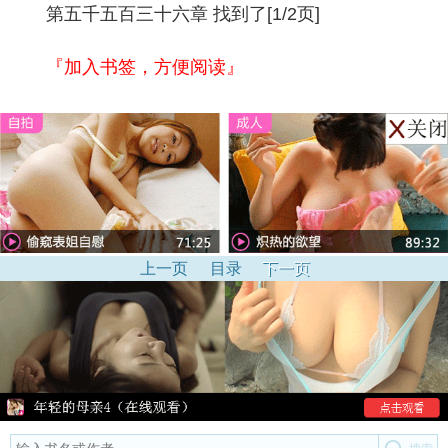
第五千五百三十六章 找到了[1/2页]
『加入书签，方便阅读』
上一页
目录
下一页