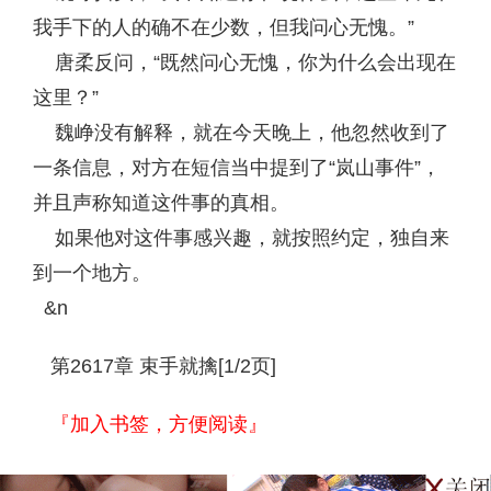
我手下的人的确不在少数，但我问心无愧。”
唐柔反问，“既然问心无愧，你为什么会出现在
这里？”
魏峥没有解释，就在今天晚上，他忽然收到了
一条信息，对方在短信当中提到了“岚山事件”，
并且声称知道这件事的真相。
如果他对这件事感兴趣，就按照约定，独自来
到一个地方。
&n
第2617章 束手就擒[1/2页]
『加入书签，方便阅读』