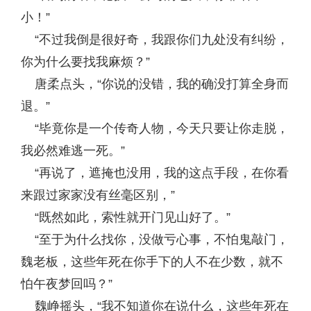
小！”
“不过我倒是很好奇，我跟你们九处没有纠纷，
你为什么要找我麻烦？”
唐柔点头，“你说的没错，我的确没打算全身而
退。”
“毕竟你是一个传奇人物，今天只要让你走脱，
我必然难逃一死。”
“再说了，遮掩也没用，我的这点手段，在你看
来跟过家家没有丝毫区别，”
“既然如此，索性就开门见山好了。”
“至于为什么找你，没做亏心事，不怕鬼敲门，
魏老板，这些年死在你手下的人不在少数，就不
怕午夜梦回吗？”
魏峥摇头，“我不知道你在说什么，这些年死在