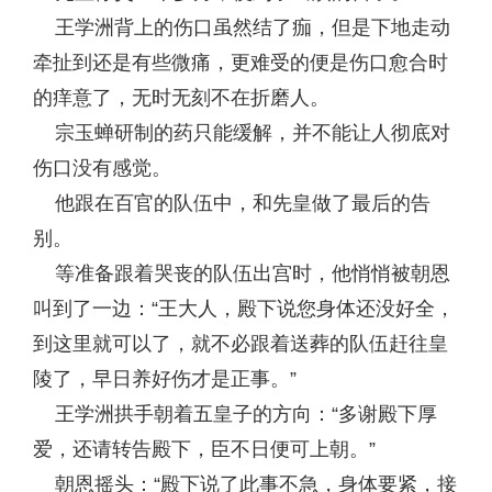
王学洲背上的伤口虽然结了痂，但是下地走动
牵扯到还是有些微痛，更难受的便是伤口愈合时
的痒意了，无时无刻不在折磨人。
宗玉蝉研制的药只能缓解，并不能让人彻底对
伤口没有感觉。
他跟在百官的队伍中，和先皇做了最后的告
别。
等准备跟着哭丧的队伍出宫时，他悄悄被朝恩
叫到了一边：“王大人，殿下说您身体还没好全，
到这里就可以了，就不必跟着送葬的队伍赶往皇
陵了，早日养好伤才是正事。”
王学洲拱手朝着五皇子的方向：“多谢殿下厚
爱，还请转告殿下，臣不日便可上朝。”
朝恩摇头：“殿下说了此事不急，身体要紧，接