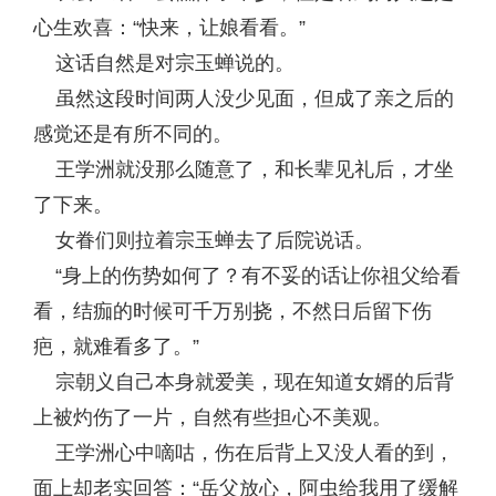
心生欢喜：“快来，让娘看看。”
这话自然是对宗玉蝉说的。
虽然这段时间两人没少见面，但成了亲之后的
感觉还是有所不同的。
王学洲就没那么随意了，和长辈见礼后，才坐
了下来。
女眷们则拉着宗玉蝉去了后院说话。
“身上的伤势如何了？有不妥的话让你祖父给看
看，结痂的时候可千万别挠，不然日后留下伤
疤，就难看多了。”
宗朝义自己本身就爱美，现在知道女婿的后背
上被灼伤了一片，自然有些担心不美观。
王学洲心中嘀咕，伤在后背上又没人看的到，
面上却老实回答：“岳父放心，阿虫给我用了缓解