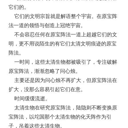
它们的。
它们的文明宗旨就是解语整个宇宙。在原宝阵
法一道的领悟与创造上冠绝宇宙。
不会容忍任何在原宝阵法一道上超越它们的文
明，更不用说陌生的有它们太清文明痕迹的原宝
阵法。
一时间，这些太清生物都被吸引了，专注破解
原宝阵法，渐渐忽略了问心烛。
主要还是因为问心烛不再扩大，但原宝阵法在
扩大，没那么容易引起它们在意。
时间缓缓流逝。
太清生物在研究原宝阵法，陆隐则不断变换原
宝阵法，以坨国那个太清生物的化天阵作为引
子，吊着这些太清生物。