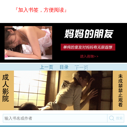
『加入书签，方便阅读』
上一页
目录
下一页